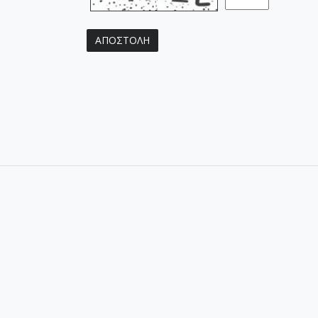
ΑΠΟΣΤΟΛΗ