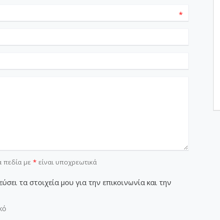
*
α πεδία με
*
είναι υποχρεωτικά
ύσει τα στοιχεία μου για την επικοινωνία και την
κό