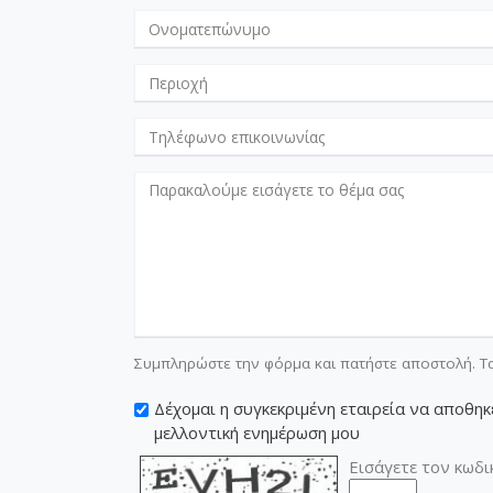
Συμπληρώστε την φόρμα και πατήστε αποστολή. Τ
Δέχομαι η συγκεκριμένη εταιρεία να αποθηκε
μελλοντική ενημέρωση μου
Εισάγετε τον κωδι