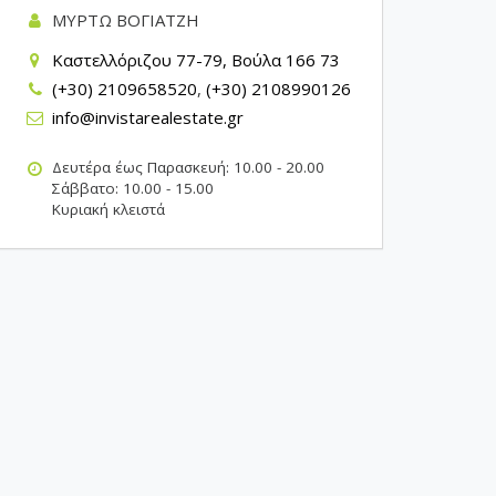
ΜΥΡΤΩ ΒΟΓΙΑΤΖΗ
Καστελλόριζου 77-79, Βούλα 166 73
(+30) 2109658520
,
(+30) 2108990126
info@invistarealestate.gr
Δευτέρα έως Παρασκευή: 10.00 - 20.00
Σάββατο: 10.00 - 15.00
Κυριακή κλειστά