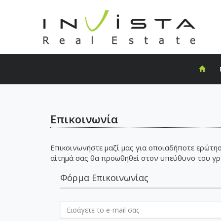
Επικοινωνία
Επικοινωνήστε μαζί μας για οποιαδήποτε ερώτηση
αίτημά σας θα προωθηθεί στον υπεύθυνο του γρα
Φόρμα Επικοινωνίας