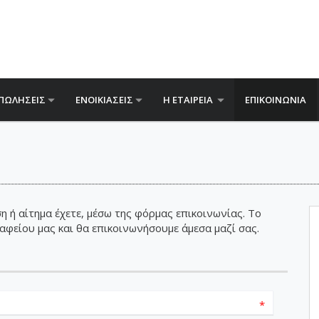
ΠΩΛΗΣΕΙΣ
ΕΝΟΙΚΙΑΣΕΙΣ
Η ΕΤΑΙΡΕΙΑ
ΕΠΙΚΟΙΝΩΝΙΑ
 ή αίτημα έχετε, μέσω της φόρμας επικοινωνίας. Το
φείου μας και θα επικοινωνήσουμε άμεσα μαζί σας.
*