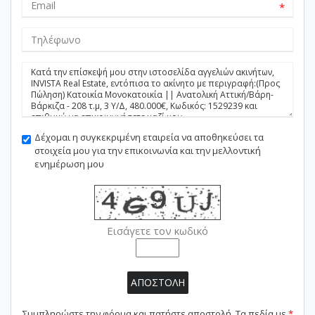
*
Δέχομαι η συγκεκριμένη εταιρεία να αποθηκεύσει τα
στοιχεία μου για την επικοινωνία και την μελλοντική
ενημέρωση μου
Εισάγετε τον κωδικό
ΑΠΟΣΤΟΛΗ
Συμπληρώστε την φόρμα και πατήστε αποστολή. Τα πεδία με
*