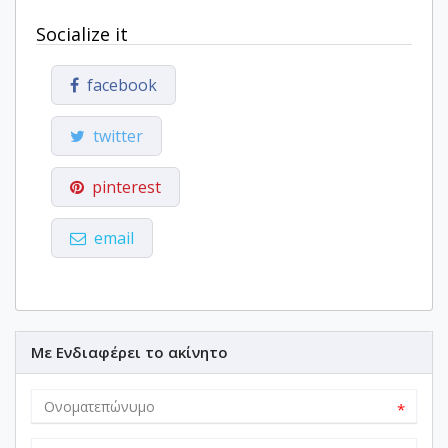
Socialize it
facebook
twitter
pinterest
email
Με Ενδιαφέρει το ακίνητο
*