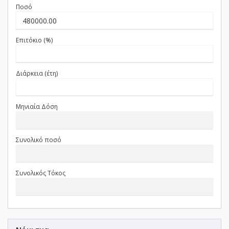
Ποσό
Επιτόκιο (%)
Διάρκεια (έτη)
Μηνιαία Δόση
Συνολικό ποσό
Συνολικός Τόκος