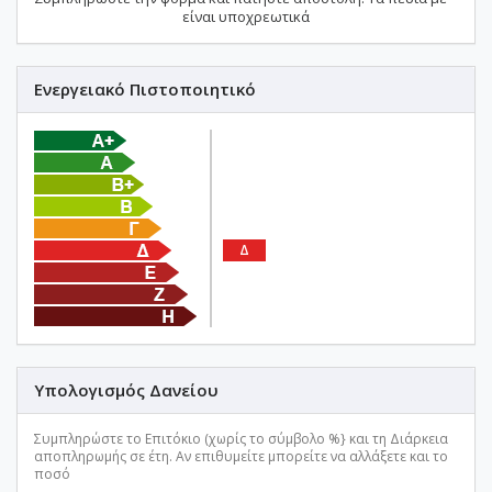
είναι υποχρεωτικά
Ενεργειακό Πιστοποιητικό
Δ
Υπολογισμός Δανείου
Συμπληρώστε το Επιτόκιο (χωρίς το σύμβολο %} και τη Διάρκεια
αποπληρωμής σε έτη. Αν επιθυμείτε μπορείτε να αλλάξετε και το
ποσό