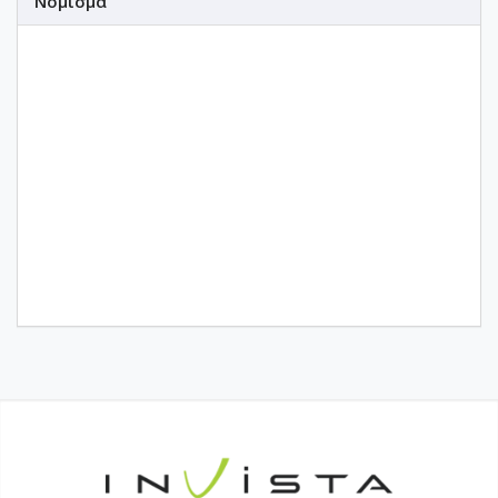
Νόμισμα