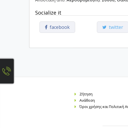
Socialize it
facebook
twitter
Ζήτηση
Ανάθεση
Όροι χρήσης και Πολιτική 