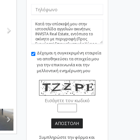
Δέχομαι η συγκεκριμένη εταιρεία
να αποθηκεύσει τα στοιχεία μου
για την επικοινωνία και την
μελλοντική ενημέρωση μου
Εισάγετε τον κωδικό
ΑΠΟΣΤΟΛΗ
Συμπληρώστε την φόρμα και