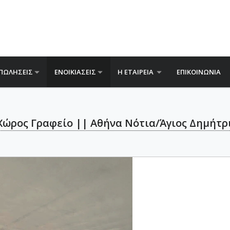
ΠΩΛΗΣΕΙΣ
ΕΝΟΙΚΙΑΣΕΙΣ
Η ΕΤΑΙΡΕΙΑ
ΕΠΙΚΟΙΝΩΝΙΑ
ώρος Γραφείο || Αθήνα Νότια/Άγιος Δημήτριος