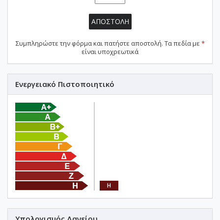
ΑΠΟΣΤΟΛΗ
Συμπληρώστε την φόρμα και πατήστε αποστολή. Τα πεδία με
*
είναι υποχρεωτικά
Ενεργειακό Πιστοποιητικό
Η
Υπολογισμός Δανείου