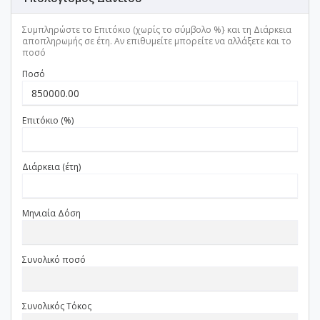
Συμπληρώστε το Επιτόκιο (χωρίς το σύμβολο %} και τη Διάρκεια
αποπληρωμής σε έτη. Αν επιθυμείτε μπορείτε να αλλάξετε και το
ποσό
Ποσό
Επιτόκιο (%)
Διάρκεια (έτη)
Μηνιαία Δόση
Συνολικό ποσό
Συνολικός Τόκος