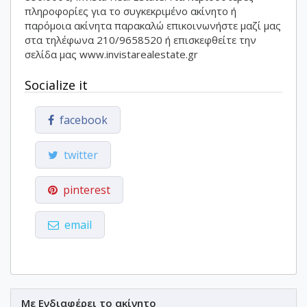
πληροφορίες για το συγκεκριμένο ακίνητο ή
παρόμοια ακίνητα παρακαλώ επικοινωνήστε μαζί μας
στα τηλέφωνα 210/9658520 ή επισκεφθείτε την
σελίδα μας www.invistarealestate.gr
Socialize it
facebook
twitter
pinterest
email
Με Ενδιαφέρει το ακίνητο