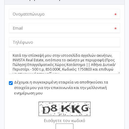
*
*
Δέχομαι η συγκεκριμένη εταιρεία να αποθηκεύσει τα
στοιχεία μου για την επικοινωνία και την μελλοντική
ενημέρωση μου
Εισάγετε τον κωδικό