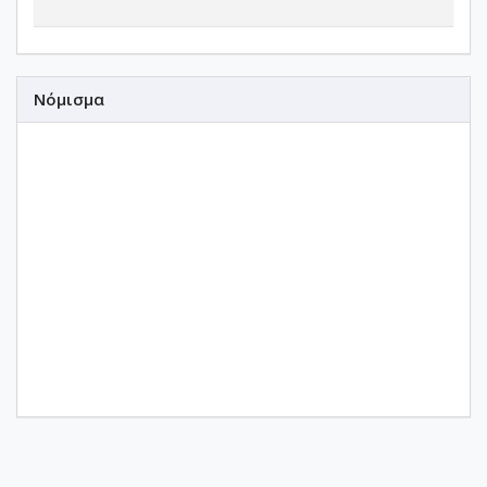
Νόμισμα