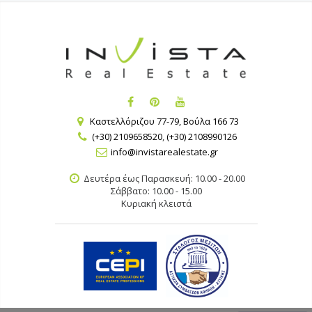
Καστελλόριζου 77-79, Βούλα 166 73
(+30) 2109658520
,
(+30) 2108990126
info@invistarealestate.gr
Δευτέρα έως Παρασκευή: 10.00 - 20.00
Σάββατο: 10.00 - 15.00
Κυριακή κλειστά