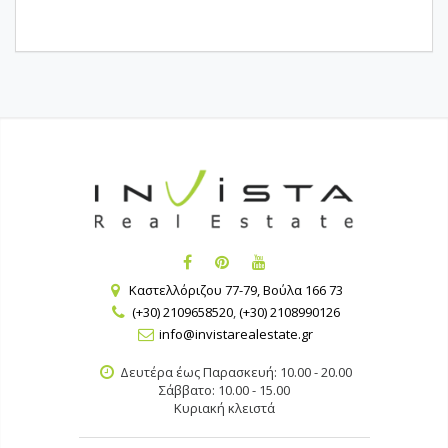
Καστελλόριζου 77-79, Βούλα 166 73
(+30) 2109658520
,
(+30) 2108990126
info@invistarealestate.gr
Δευτέρα έως Παρασκευή: 10.00 - 20.00
Σάββατο: 10.00 - 15.00
Κυριακή κλειστά