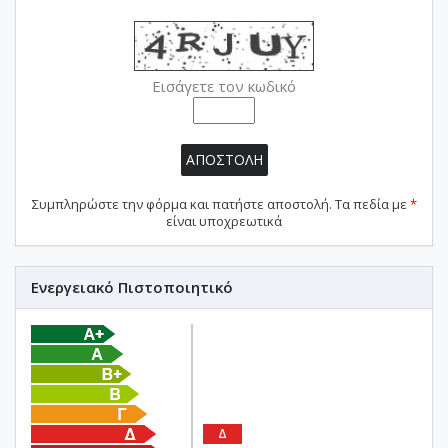
Εισάγετε τον κωδικό
ΑΠΟΣΤΟΛΗ
Συμπληρώστε την φόρμα και πατήστε αποστολή. Τα πεδία με
*
είναι υποχρεωτικά
Ενεργειακό Πιστοποιητικό
Δ