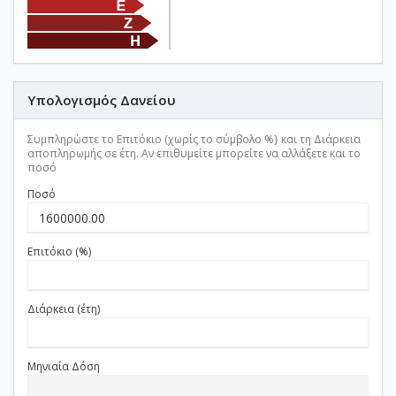
Υπολογισμός Δανείου
Συμπληρώστε το Επιτόκιο (χωρίς το σύμβολο %} και τη Διάρκεια
αποπληρωμής σε έτη. Αν επιθυμείτε μπορείτε να αλλάξετε και το
ποσό
Ποσό
Επιτόκιο (%)
Διάρκεια (έτη)
Μηνιαία Δόση