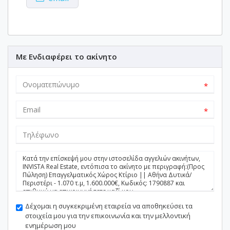
Με Ενδιαφέρει το ακίνητο
*
*
Δέχομαι η συγκεκριμένη εταιρεία να αποθηκεύσει τα
στοιχεία μου για την επικοινωνία και την μελλοντική
ενημέρωση μου