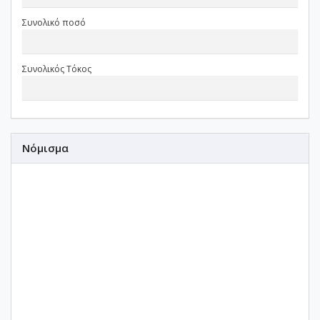
Συνολικό ποσό
Συνολικός Τόκος
Νόμισμα