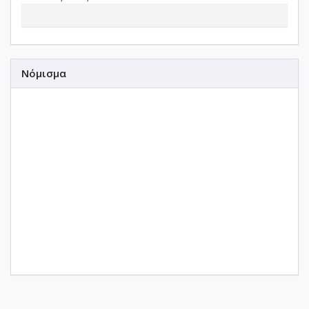
Νόμισμα