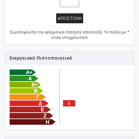
ΑΠΟΣΤΟΛΗ
Συμπληρώστε την φόρμα και πατήστε αποστολή. Τα πεδία με
*
είναι υποχρεωτικά
Ενεργειακό Πιστοποιητικό
Δ