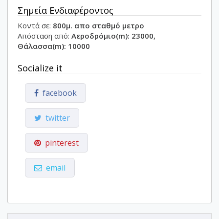
Σημεία Ενδιαφέροντος
Κοντά σε:
800μ. απο σταθμό μετρο
Απόσταση από:
Αεροδρόμιο(m): 23000,
Θάλασσα(m): 10000
Socialize it
facebook
twitter
pinterest
email