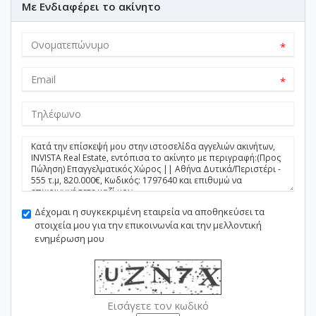
Με Ενδιαφέρει το ακίνητο
*
*
Δέχομαι η συγκεκριμένη εταιρεία να αποθηκεύσει τα
στοιχεία μου για την επικοινωνία και την μελλοντική
ενημέρωση μου
Εισάγετε τον κωδικό