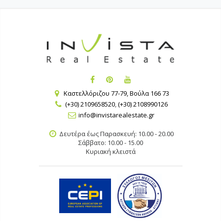
Καστελλόριζου 77-79, Βούλα 166 73
(+30) 2109658520
,
(+30) 2108990126
info@invistarealestate.gr
Δευτέρα έως Παρασκευή: 10.00 - 20.00
Σάββατο: 10.00 - 15.00
Κυριακή κλειστά