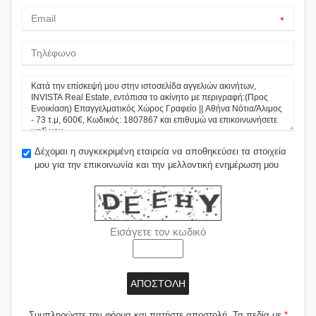
*
Δέχομαι η συγκεκριμένη εταιρεία να αποθηκεύσει τα στοιχεία
μου για την επικοινωνία και την μελλοντική ενημέρωση μου
Εισάγετε τον κωδικό
ΑΠΟΣΤΟΛΗ
Συμπληρώστε την φόρμα και πατήστε αποστολή. Τα πεδία με
*