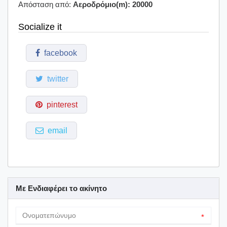
Απόσταση από:
Αεροδρόμιο(m): 20000
Socialize it
facebook
twitter
pinterest
email
Με Ενδιαφέρει το ακίνητο
*