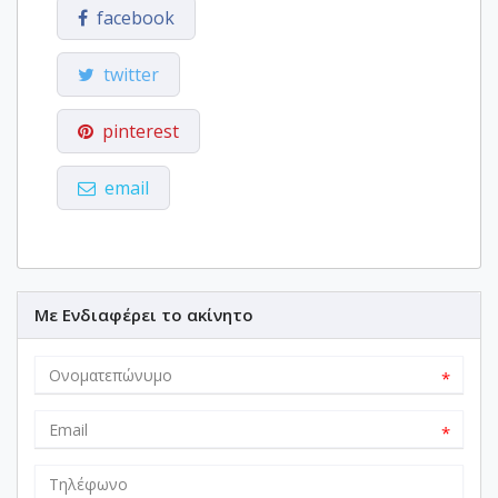
facebook
twitter
pinterest
email
Με Ενδιαφέρει το ακίνητο
*
*