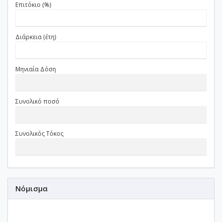
Επιτόκιο (%)
Διάρκεια (έτη)
Μηνιαία Δόση
Συνολικό ποσό
Συνολικός Τόκος
Νόμισμα