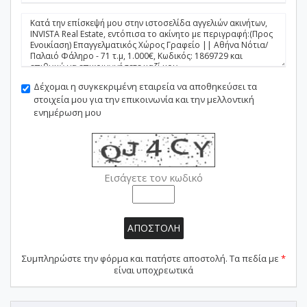
Δέχομαι η συγκεκριμένη εταιρεία να αποθηκεύσει τα
στοιχεία μου για την επικοινωνία και την μελλοντική
ενημέρωση μου
Εισάγετε τον κωδικό
ΑΠΟΣΤΟΛΗ
Συμπληρώστε την φόρμα και πατήστε αποστολή. Τα πεδία με
*
είναι υποχρεωτικά