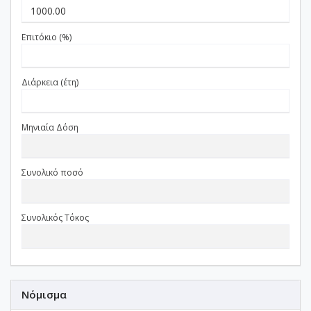
Επιτόκιο (%)
Διάρκεια (έτη)
Μηνιαία Δόση
Συνολικό ποσό
Συνολικός Τόκος
Νόμισμα