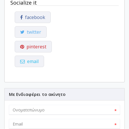
Socialize it
facebook
twitter
pinterest
email
Με Ενδιαφέρει το ακίνητο
*
*