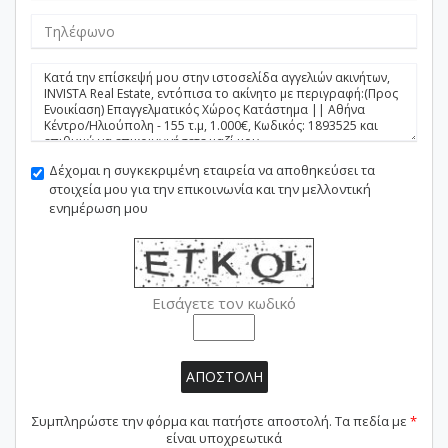
Δέχομαι η συγκεκριμένη εταιρεία να αποθηκεύσει τα
στοιχεία μου για την επικοινωνία και την μελλοντική
ενημέρωση μου
Εισάγετε τον κωδικό
ΑΠΟΣΤΟΛΗ
Συμπληρώστε την φόρμα και πατήστε αποστολή. Τα πεδία με
*
είναι υποχρεωτικά