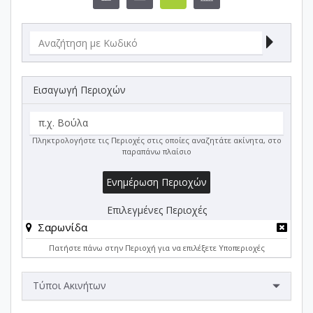
Εισαγωγή Περιοχών
Πληκτρολογήστε τις Περιοχές στις οποίες αναζητάτε ακίνητα, στο
παραπάνω πλαίσιο
Ενημέρωση Περιοχών
Επιλεγμένες Περιοχές
Σαρωνίδα
Πατήστε πάνω στην Περιοχή για να επιλέξετε Υποπεριοχές
Τύποι Ακινήτων