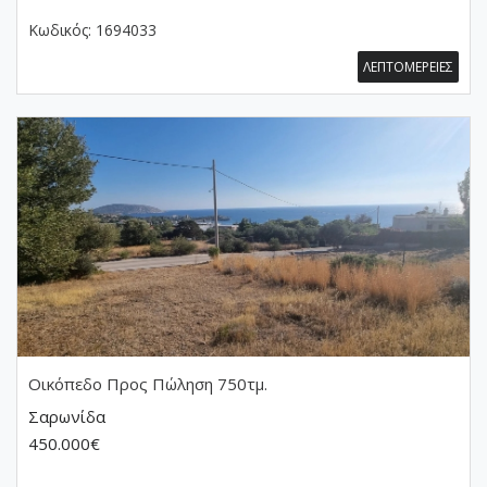
Κωδικός:
1694033
ΛΕΠΤΟΜΕΡΕΙΕΣ
Οικόπεδο
Προς Πώληση 750τμ.
Σαρωνίδα
450.000€