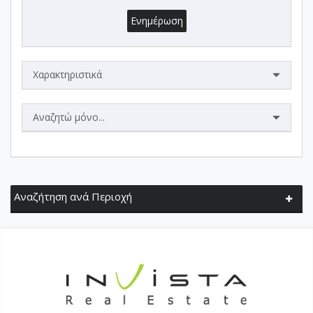
Ενημέρωση
Χαρακτηριστικά
Αναζητώ μόνο...
Αναζήτηση ανά Περιοχή