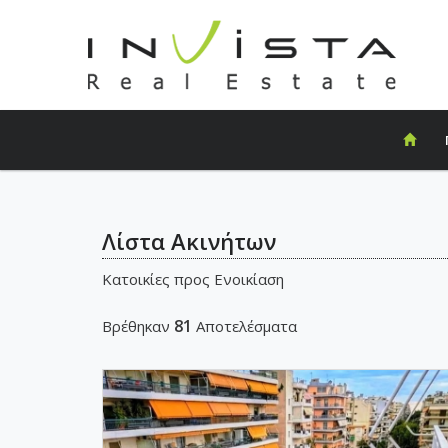
Λίστα Ακινήτων
Κατοικίες προς Ενοικίαση
81
Βρέθηκαν
Αποτελέσματα