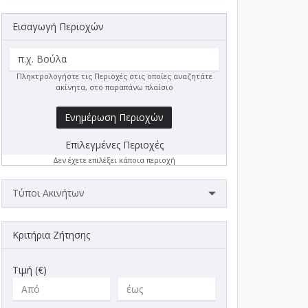
Εισαγωγή Περιοχών
Πληκτρολογήστε τις Περιοχές στις οποίες αναζητάτε
ακίνητα, στο παραπάνω πλαίσιο
Ενημέρωση Περιοχών
Επιλεγμένες Περιοχές
Δεν έχετε επιλέξει κάποια περιοχή
Τύποι Ακινήτων
Κριτήρια Ζήτησης
Τιμή (€)