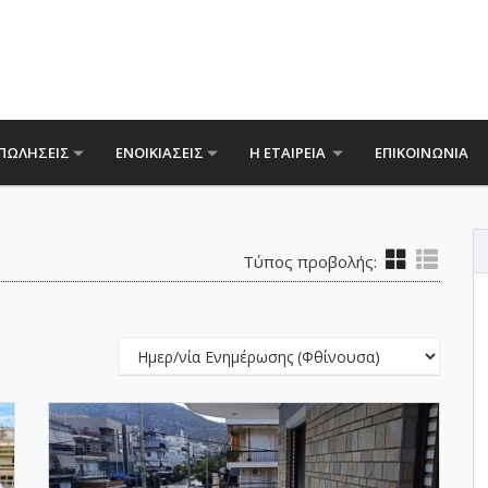
ΠΩΛΗΣΕΙΣ
ΕΝΟΙΚΙΑΣΕΙΣ
Η ΕΤΑΙΡΕΙΑ
ΕΠΙΚΟΙΝΩΝΙΑ
Τύπος προβολής: