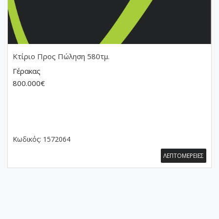
Κτίριο
Προς Πώληση 580τμ.
Γέρακας
800.000€
Κωδικός:
1572064
ΛΕΠΤΟΜΕΡΕΙΕΣ