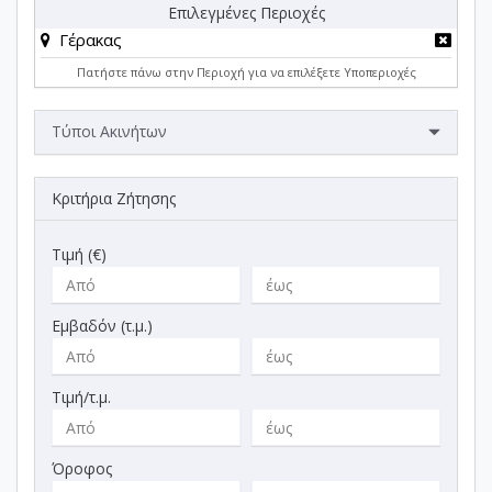
Επιλεγμένες Περιοχές
Γέρακας
Πατήστε πάνω στην Περιοχή για να επιλέξετε Υποπεριοχές
Τύποι Ακινήτων
Κριτήρια Ζήτησης
Τιμή (€)
Εμβαδόν (τ.μ.)
Τιμή/τ.μ.
Όροφος