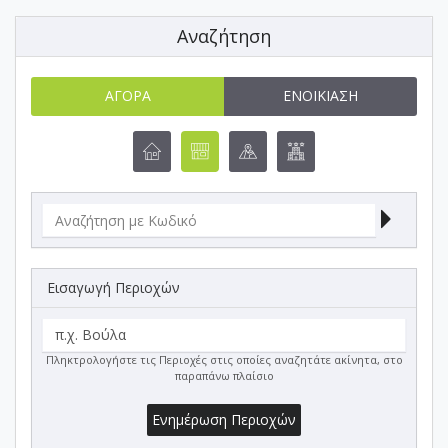
Αναζήτηση
ΑΓΟΡΆ
ΕΝΟΙΚΊΑΣΗ
Εισαγωγή Περιοχών
Πληκτρολογήστε τις Περιοχές στις οποίες αναζητάτε ακίνητα, στο
παραπάνω πλαίσιο
Ενημέρωση Περιοχών