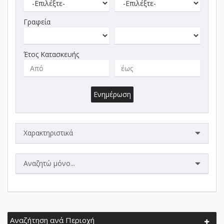
Γραφεία
Έτος Κατασκευής
Ενημέρωση
Χαρακτηριστικά
Αναζητώ μόνο...
Αναζήτηση ανά Περιοχή