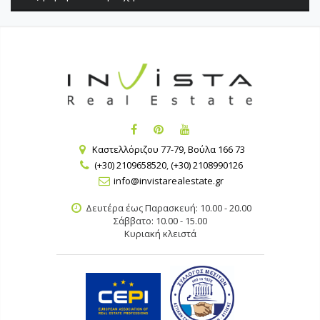
Καστελλόριζου 77-79, Βούλα 166 73
(+30) 2109658520
,
(+30) 2108990126
info@invistarealestate.gr
Δευτέρα έως Παρασκευή: 10.00 - 20.00
Σάββατο: 10.00 - 15.00
Κυριακή κλειστά