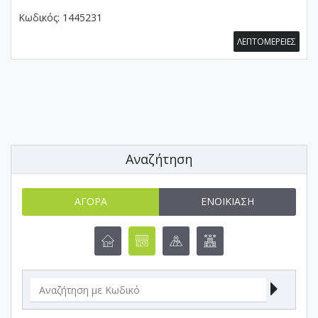
Κωδικός:
1445231
ΛΕΠΤΟΜΕΡΕΙΕΣ
Αναζήτηση
ΑΓΟΡΆ
ΕΝΟΙΚΊΑΣΗ