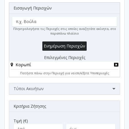
Εισαγωγή Περιοχών
Πληκτρολογήστε τις Περιοχές στις οποίες αναζητάτε ακίνητα, στο
παραπάνω πλαίσιο
Ενημέρωση Περιοχών
Επιλεγμένες Περιοχές
Κορωπί
Πατήστε πάνω στην Περιοχή για να επιλέξετε Υποπεριοχές
Τύποι Ακινήτων
Κριτήρια Ζήτησης
Τιμή (€)