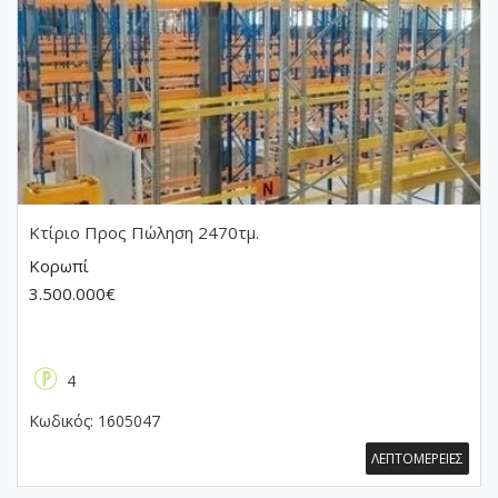
Κτίριο
Προς Πώληση 2470τμ.
Κορωπί
3.500.000€
4
Κωδικός:
1605047
ΛΕΠΤΟΜΕΡΕΙΕΣ